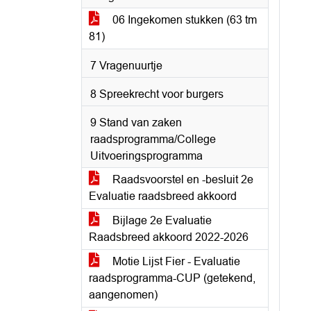
06 Ingekomen stukken (63 tm
81)
7 Vragenuurtje
8 Spreekrecht voor burgers
9 Stand van zaken
raadsprogramma/College
Uitvoeringsprogramma
Raadsvoorstel en -besluit 2e
Evaluatie raadsbreed akkoord
Bijlage 2e Evaluatie
Raadsbreed akkoord 2022-2026
Motie Lijst Fier - Evaluatie
raadsprogramma-CUP (getekend,
aangenomen)