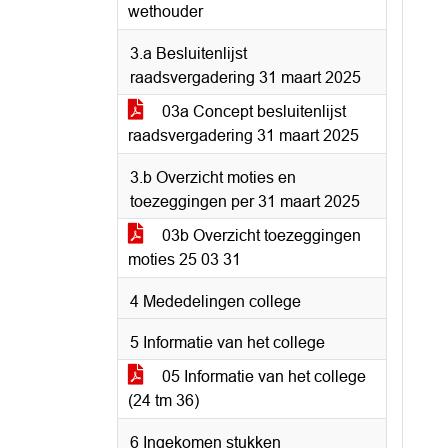
wethouder
3.a Besluitenlijst
raadsvergadering 31 maart 2025
03a Concept besluitenlijst
raadsvergadering 31 maart 2025
3.b Overzicht moties en
toezeggingen per 31 maart 2025
03b Overzicht toezeggingen
moties 25 03 31
4 Mededelingen college
5 Informatie van het college
05 Informatie van het college
(24 tm 36)
6 Ingekomen stukken