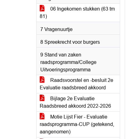
06 Ingekomen stukken (63 tm
81)
7 Vragenuurtje
8 Spreekrecht voor burgers
9 Stand van zaken
raadsprogramma/College
Uitvoeringsprogramma
Raadsvoorstel en -besluit 2e
Evaluatie raadsbreed akkoord
Bijlage 2e Evaluatie
Raadsbreed akkoord 2022-2026
Motie Lijst Fier - Evaluatie
raadsprogramma-CUP (getekend,
aangenomen)