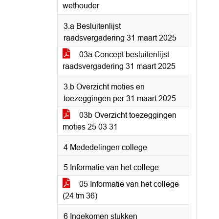
wethouder
3.a Besluitenlijst
raadsvergadering 31 maart 2025
03a Concept besluitenlijst
raadsvergadering 31 maart 2025
3.b Overzicht moties en
toezeggingen per 31 maart 2025
03b Overzicht toezeggingen
moties 25 03 31
4 Mededelingen college
5 Informatie van het college
05 Informatie van het college
(24 tm 36)
6 Ingekomen stukken