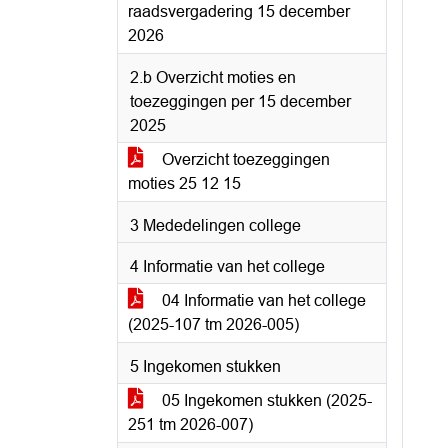
raadsvergadering 15 december
2026
2.b Overzicht moties en
toezeggingen per 15 december
2025
Overzicht toezeggingen
moties 25 12 15
3 Mededelingen college
4 Informatie van het college
04 Informatie van het college
(2025-107 tm 2026-005)
5 Ingekomen stukken
05 Ingekomen stukken (2025-
251 tm 2026-007)