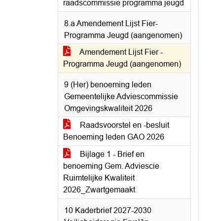
raadscommissie programma jeugd
8.a Amendement Lijst Fier-
Programma Jeugd (aangenomen)
Amendement Lijst Fier -
Programma Jeugd (aangenomen)
9 (Her) benoeming leden
Gemeentelijke Adviescommissie
Omgevingskwaliteit 2026
Raadsvoorstel en -besluit
Benoeming leden GAO 2026
Bijlage 1 - Brief en
benoeming Gem. Adviescie
Ruimtelijke Kwaliteit
2026_Zwartgemaakt
10 Kaderbrief 2027-2030