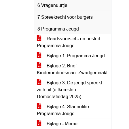
6 Vragenuurtje
7 Spreekrecht voor burgers
8 Programma Jeugd
Raadsvoorstel - en besluit
Programma Jeugd
Bijlage 1. Programma Jeugd
Bijlage 2. Brief
Kinderombudsman_Zwartgemaakt
Bijlage 3. De jeugd spreekt
zich uit (uitkomsten
Democratiedag 2025)
Bijlage 4. Startnotitie
Programma Jeugd
Bijlage - Memo