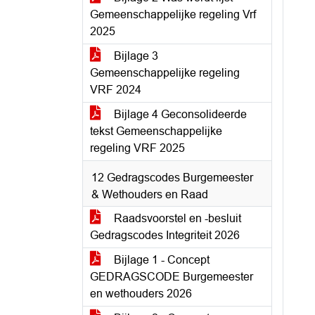
Gemeenschappelijke regeling Vrf
2025
Bijlage 3
Gemeenschappelijke regeling
VRF 2024
Bijlage 4 Geconsolideerde
tekst Gemeenschappelijke
regeling VRF 2025
12 Gedragscodes Burgemeester
& Wethouders en Raad
Raadsvoorstel en -besluit
Gedragscodes Integriteit 2026
Bijlage 1 - Concept
GEDRAGSCODE Burgemeester
en wethouders 2026