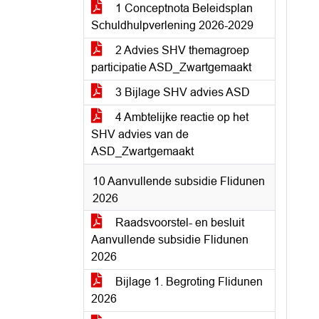
1 Conceptnota Beleidsplan
Schuldhulpverlening 2026-2029
2 Advies SHV themagroep
participatie ASD_Zwartgemaakt
3 Bijlage SHV advies ASD
4 Ambtelijke reactie op het
SHV advies van de
ASD_Zwartgemaakt
10 Aanvullende subsidie Flidunen
2026
Raadsvoorstel- en besluit
Aanvullende subsidie Flidunen
2026
Bijlage 1. Begroting Flidunen
2026