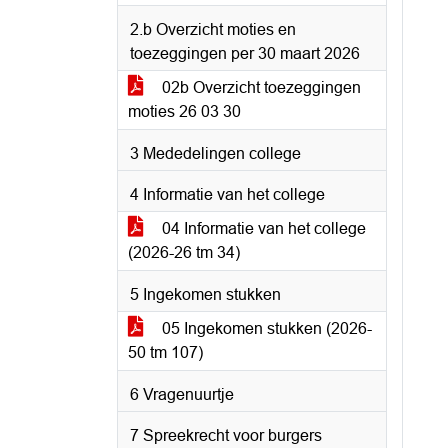
2.b Overzicht moties en
toezeggingen per 30 maart 2026
02b Overzicht toezeggingen
moties 26 03 30
3 Mededelingen college
4 Informatie van het college
04 Informatie van het college
(2026-26 tm 34)
5 Ingekomen stukken
05 Ingekomen stukken (2026-
50 tm 107)
6 Vragenuurtje
7 Spreekrecht voor burgers