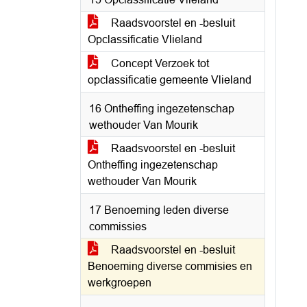
Raadsvoorstel en -besluit
Opclassificatie Vlieland
Concept Verzoek tot
opclassificatie gemeente Vlieland
16 Ontheffing ingezetenschap
wethouder Van Mourik
Raadsvoorstel en -besluit
Ontheffing ingezetenschap
wethouder Van Mourik
17 Benoeming leden diverse
commissies
Raadsvoorstel en -besluit
Benoeming diverse commisies en
werkgroepen