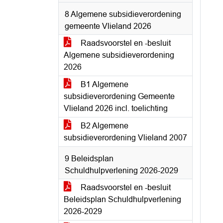
8 Algemene subsidieverordening
gemeente Vlieland 2026
Raadsvoorstel en -besluit
Algemene subsidieverordening
2026
B1 Algemene
subsidieverordening Gemeente
Vlieland 2026 incl. toelichting
B2 Algemene
subsidieverordening Vlieland 2007
9 Beleidsplan
Schuldhulpverlening 2026-2029
Raadsvoorstel en -besluit
Beleidsplan Schuldhulpverlening
2026-2029