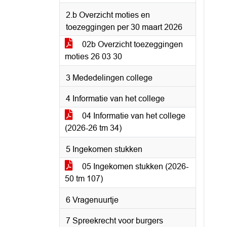
2.b Overzicht moties en
toezeggingen per 30 maart 2026
02b Overzicht toezeggingen
moties 26 03 30
3 Mededelingen college
4 Informatie van het college
04 Informatie van het college
(2026-26 tm 34)
5 Ingekomen stukken
05 Ingekomen stukken (2026-
50 tm 107)
6 Vragenuurtje
7 Spreekrecht voor burgers