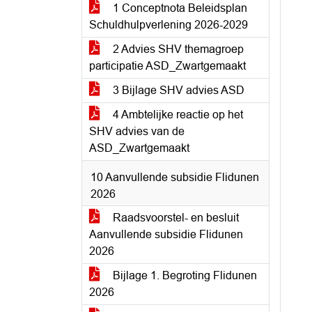
1 Conceptnota Beleidsplan
Schuldhulpverlening 2026-2029
2 Advies SHV themagroep
participatie ASD_Zwartgemaakt
3 Bijlage SHV advies ASD
4 Ambtelijke reactie op het
SHV advies van de
ASD_Zwartgemaakt
10 Aanvullende subsidie Flidunen
2026
Raadsvoorstel- en besluit
Aanvullende subsidie Flidunen
2026
Bijlage 1. Begroting Flidunen
2026