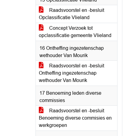
Raadsvoorstel en -besluit
Opclassificatie Vlieland
Concept Verzoek tot
opclassificatie gemeente Vlieland
16 Ontheffing ingezetenschap
wethouder Van Mourik
Raadsvoorstel en -besluit
Ontheffing ingezetenschap
wethouder Van Mourik
17 Benoeming leden diverse
commissies
Raadsvoorstel en -besluit
Benoeming diverse commisies en
werkgroepen