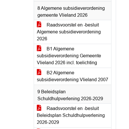
8 Algemene subsidieverordening
gemeente Vlieland 2026
Raadsvoorstel en -besluit
Algemene subsidieverordening
2026
B1 Algemene
subsidieverordening Gemeente
Vlieland 2026 incl. toelichting
B2 Algemene
subsidieverordening Vlieland 2007
9 Beleidsplan
Schuldhulpverlening 2026-2029
Raadsvoorstel en -besluit
Beleidsplan Schuldhulpverlening
2026-2029