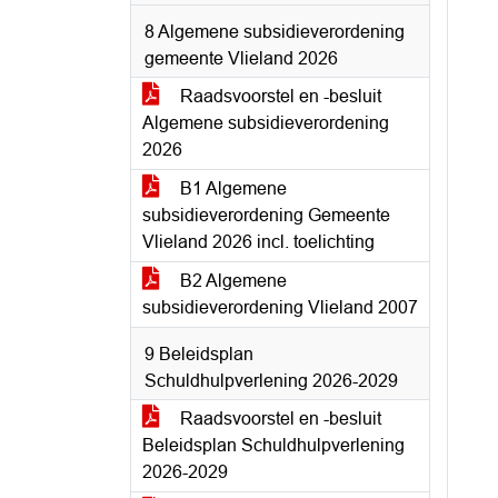
8 Algemene subsidieverordening
gemeente Vlieland 2026
Raadsvoorstel en -besluit
Algemene subsidieverordening
2026
B1 Algemene
subsidieverordening Gemeente
Vlieland 2026 incl. toelichting
B2 Algemene
subsidieverordening Vlieland 2007
9 Beleidsplan
Schuldhulpverlening 2026-2029
Raadsvoorstel en -besluit
Beleidsplan Schuldhulpverlening
2026-2029