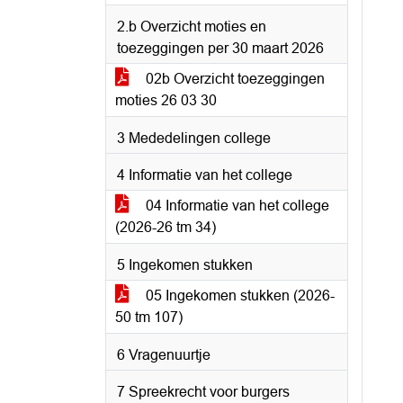
2.b Overzicht moties en
toezeggingen per 30 maart 2026
02b Overzicht toezeggingen
moties 26 03 30
3 Mededelingen college
4 Informatie van het college
04 Informatie van het college
(2026-26 tm 34)
5 Ingekomen stukken
05 Ingekomen stukken (2026-
50 tm 107)
6 Vragenuurtje
7 Spreekrecht voor burgers