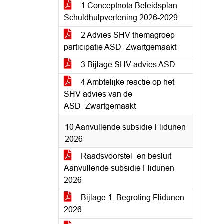
1 Conceptnota Beleidsplan
Schuldhulpverlening 2026-2029
2 Advies SHV themagroep
participatie ASD_Zwartgemaakt
3 Bijlage SHV advies ASD
4 Ambtelijke reactie op het
SHV advies van de
ASD_Zwartgemaakt
10 Aanvullende subsidie Flidunen
2026
Raadsvoorstel- en besluit
Aanvullende subsidie Flidunen
2026
Bijlage 1. Begroting Flidunen
2026