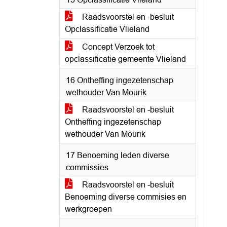
Raadsvoorstel en -besluit
Opclassificatie Vlieland
Concept Verzoek tot
opclassificatie gemeente Vlieland
16 Ontheffing ingezetenschap
wethouder Van Mourik
Raadsvoorstel en -besluit
Ontheffing ingezetenschap
wethouder Van Mourik
17 Benoeming leden diverse
commissies
Raadsvoorstel en -besluit
Benoeming diverse commisies en
werkgroepen