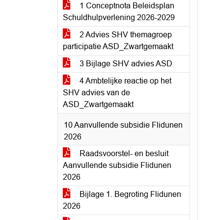
1 Conceptnota Beleidsplan
Schuldhulpverlening 2026-2029
2 Advies SHV themagroep
participatie ASD_Zwartgemaakt
3 Bijlage SHV advies ASD
4 Ambtelijke reactie op het
SHV advies van de
ASD_Zwartgemaakt
10 Aanvullende subsidie Flidunen
2026
Raadsvoorstel- en besluit
Aanvullende subsidie Flidunen
2026
Bijlage 1. Begroting Flidunen
2026