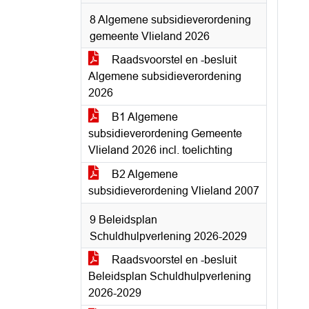
8 Algemene subsidieverordening
gemeente Vlieland 2026
Raadsvoorstel en -besluit
Algemene subsidieverordening
2026
B1 Algemene
subsidieverordening Gemeente
Vlieland 2026 incl. toelichting
B2 Algemene
subsidieverordening Vlieland 2007
9 Beleidsplan
Schuldhulpverlening 2026-2029
Raadsvoorstel en -besluit
Beleidsplan Schuldhulpverlening
2026-2029