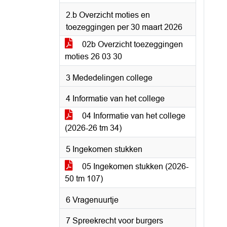
2.b Overzicht moties en
toezeggingen per 30 maart 2026
02b Overzicht toezeggingen
moties 26 03 30
3 Mededelingen college
4 Informatie van het college
04 Informatie van het college
(2026-26 tm 34)
5 Ingekomen stukken
05 Ingekomen stukken (2026-
50 tm 107)
6 Vragenuurtje
7 Spreekrecht voor burgers