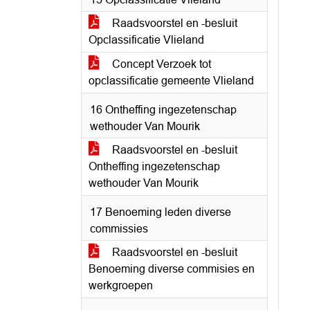
Raadsvoorstel en -besluit
Opclassificatie Vlieland
Concept Verzoek tot
opclassificatie gemeente Vlieland
16 Ontheffing ingezetenschap
wethouder Van Mourik
Raadsvoorstel en -besluit
Ontheffing ingezetenschap
wethouder Van Mourik
17 Benoeming leden diverse
commissies
Raadsvoorstel en -besluit
Benoeming diverse commisies en
werkgroepen