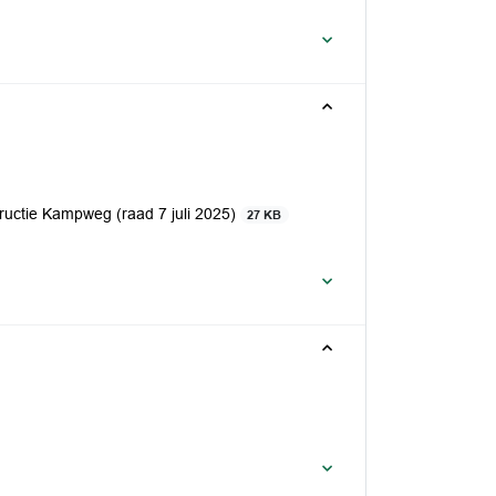
ructie Kampweg (raad 7 juli 2025)
27 KB