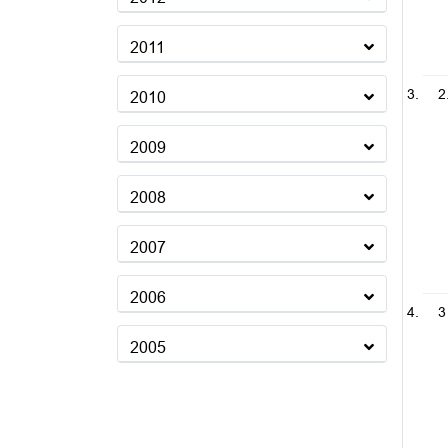
2011
2
2010
2009
2008
2007
2006
3
2005