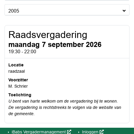
2005
Raadsvergadering
maandag 7 september 2026
19:30 - 22:00
Locatie
raadzaal
Voorzitter
M. Schrier
Toelichting
U bent van harte welkom om de vergadering bij te wonen.
De vergadering is rechtstreeks te volgen via de
website van
de gemeente.
iBabs Vergadermanagement
Inloggen