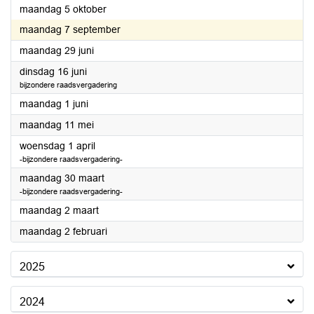
2026
maandag 5 oktober
2026
maandag 7 september
2026
maandag 29 juni
2026
dinsdag 16 juni
bijzondere raadsvergadering
2026
maandag 1 juni
2026
maandag 11 mei
2026
woensdag 1 april
-bijzondere raadsvergadering-
2026
maandag 30 maart
-bijzondere raadsvergadering-
2026
maandag 2 maart
2026
maandag 2 februari
2025
2024