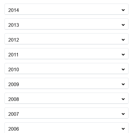
2014
2013
2012
2011
2010
2009
2008
2007
2006