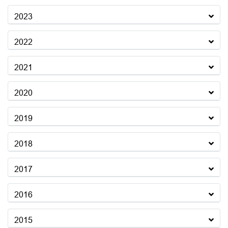
2023
2022
2021
2020
2019
2018
2017
2016
2015