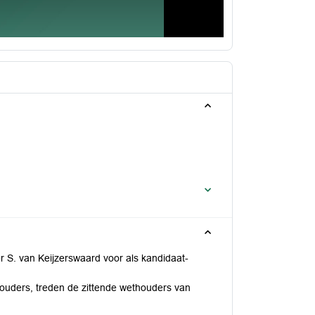
 S. van Keijzerswaard voor als kandidaat-
ouders, treden de zittende wethouders van