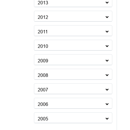
2013
2012
2011
2010
2009
2008
2007
2006
2005